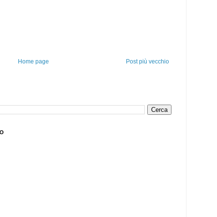
Home page
Post più vecchio
DO