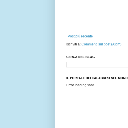
Post più recente
Iscriviti a:
Commenti sul post (Atom)
CERCA NEL BLOG
IL PORTALE DEI CALABRESI NEL MON
Error loading feed.