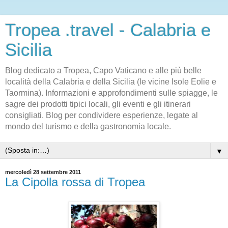
Tropea .travel - Calabria e
Sicilia
Blog dedicato a Tropea, Capo Vaticano e alle più belle
località della Calabria e della Sicilia (le vicine Isole Eolie e
Taormina). Informazioni e approfondimenti sulle spiagge, le
sagre dei prodotti tipici locali, gli eventi e gli itinerari
consigliati. Blog per condividere esperienze, legate al
mondo del turismo e della gastronomia locale.
▼
mercoledì 28 settembre 2011
La Cipolla rossa di Tropea