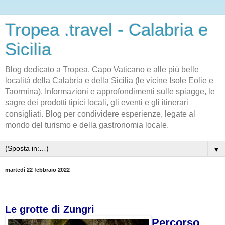
Tropea .travel - Calabria e
Sicilia
Blog dedicato a Tropea, Capo Vaticano e alle più belle
località della Calabria e della Sicilia (le vicine Isole Eolie e
Taormina). Informazioni e approfondimenti sulle spiagge, le
sagre dei prodotti tipici locali, gli eventi e gli itinerari
consigliati. Blog per condividere esperienze, legate al
mondo del turismo e della gastronomia locale.
▼
martedì 22 febbraio 2022
Le grotte di Zungri
Percorso